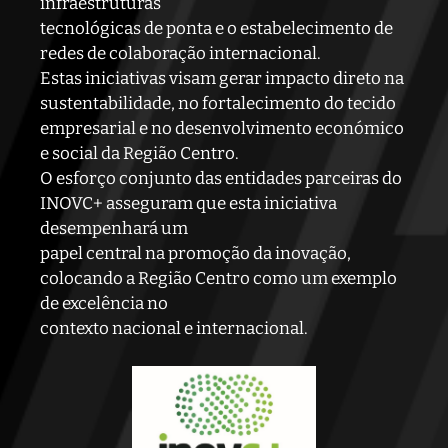
infraestruturas
tecnológicas de ponta e o estabelecimento de
redes de colaboração internacional.
Estas iniciativas visam gerar impacto direto na
sustentabilidade, no fortalecimento do tecido
empresarial e no desenvolvimento económico
e social da Região Centro.
O esforço conjunto das entidades parceiras do
INOVC+ asseguram que esta iniciativa
desempenhará um
papel central na promoção da inovação,
colocando a Região Centro como um exemplo
de excelência no
contexto nacional e internacional.